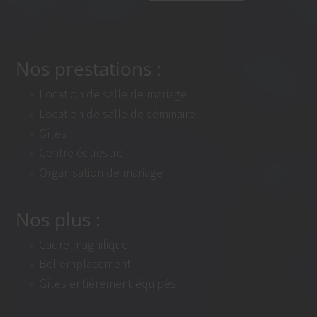
Nos prestations :
Location de salle de mariage
Location de salle de séminaire
Gîtes
Centre équestre
Organisation de mariage
Nos plus :
Cadre magnifique
Bel emplacement
Gîtes entièrement équipés