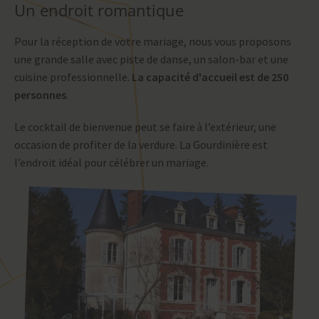
Un endroit romantique
Pour la réception de votre mariage, nous vous proposons
une grande salle avec piste de danse, un salon-bar et une
cuisine professionnelle.
La capacité d'accueil est de 250
personnes
.
Le cocktail de bienvenue peut se faire
l’extérieur, une
à
occasion de profiter de la verdure. La Gourdinière est
l’endroit idéal pour célébrer un mariage.