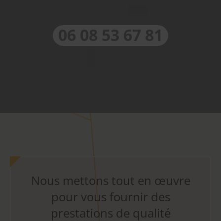
06 08 53 67 81
Nous mettons tout en œuvre
pour vous fournir des
prestations de qualité