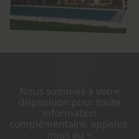
Nous sommes à votre
disposition pour toute
information
complémentaire, appelez-
nous au +