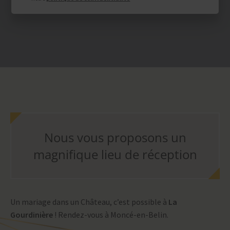
Nous vous proposons un
magnifique lieu de réception
Un mariage dans un Château, c’est possible à
La
Gourdinière
! Rendez-vous à Moncé-en-Belin.